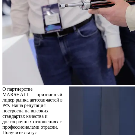
О партнерстве
MARSHALL — признанный
лидер рынка автозапчастей в
РФ. Наша репутация
построена на высоких
стандартах качества и
долгосрочных отношениях с
профессионалами отрасли.
Получите статус