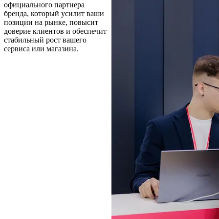
официального партнера
бренда, который усилит ваши
позиции на рынке, повысит
доверие клиентов и обеспечит
стабильный рост вашего
сервиса или магазина.