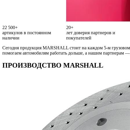
22 500+
20+
артикулов в постоянном
лет доверия партнеров и
наличии
покупателей
Сегодня продукция MARSHALL стоит на каждом 5-м грузовом 
помогаем автомобилям работать дольше, а нашим партнерам — 
ПРОИЗВОДСТВО MARSHALL